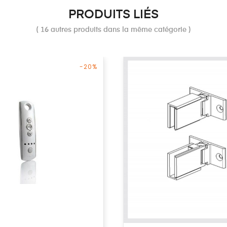
PRODUITS LIÉS
( 16 autres produits dans la même catégorie )
-20%