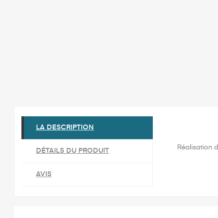
LA DESCRIPTION
Réalisation d
DÉTAILS DU PRODUIT
AVIS