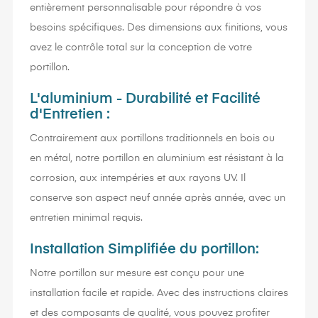
entièrement personnalisable pour répondre à vos
besoins spécifiques. Des dimensions aux finitions, vous
avez le contrôle total sur la conception de votre
portillon.
L'aluminium - Durabilité et Facilité
d'Entretien :
Contrairement aux portillons traditionnels en bois ou
en métal, notre portillon en aluminium est résistant à la
corrosion, aux intempéries et aux rayons UV. Il
conserve son aspect neuf année après année, avec un
entretien minimal requis.
Installation Simplifiée du portillon:
Notre portillon sur mesure est conçu pour une
installation facile et rapide. Avec des instructions claires
et des composants de qualité, vous pouvez profiter