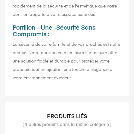
rapidement de la sécurité et de l'esthétique que notre
portillon apporte à votre espace extérieur.
Portillon - Une -Sécurité Sans
Compromis :
La sécurité de votre famille et de vos proches est notre
priorité. Notre portillon en aluminium sur mesure offre
une solution fiable et durable pour protéger votre
propriété tout en ajoutant une touche d'élégance à
votre environnement extérieur.
PRODUITS LIÉS
( 9 autres produits dans la même catégorie )