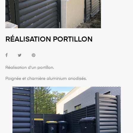
RÉALISATION PORTILLON
Réalisation d'un portillon.
Poignée et charnière aluminium anodisés.