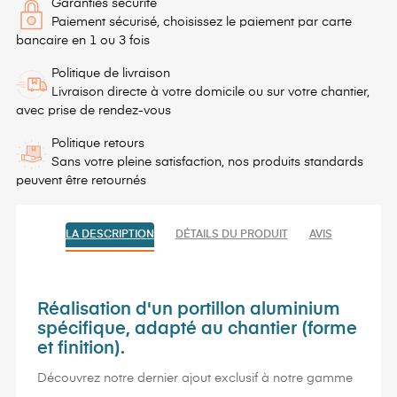
Garanties sécurité
Paiement sécurisé, choisissez le paiement par carte
bancaire en 1 ou 3 fois
Politique de livraison
Livraison directe à votre domicile ou sur votre chantier,
avec prise de rendez-vous
Politique retours
Sans votre pleine satisfaction, nos produits standards
peuvent être retournés
LA DESCRIPTION
DÉTAILS DU PRODUIT
AVIS
Réalisation d'un portillon aluminium
spécifique, adapté au chantier (forme
et finition).
Découvrez notre dernier ajout exclusif à notre gamme