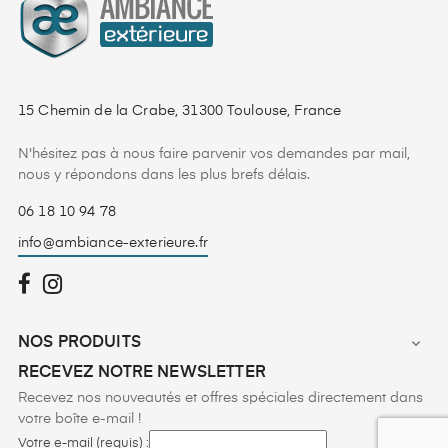
15 Chemin de la Crabe, 31300 Toulouse, France
N'hésitez pas à nous faire parvenir vos demandes par mail,
nous y répondons dans les plus brefs délais.
06 18 10 94 78
info@ambiance-exterieure.fr
NOS PRODUITS

RECEVEZ NOTRE NEWSLETTER
Recevez nos nouveautés et offres spéciales directement dans
votre boîte e-mail !
Votre e-mail (requis) :