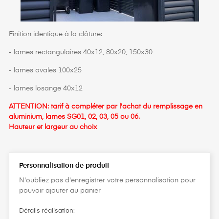
Finition identique à la clôture:
- lames rectangulaires 40x12, 80x20, 150x30
- lames ovales 100x25
- lames losange 40x12
ATTENTION: tarif à compléter par l'achat du remplissage en
aluminium, lames SG01, 02, 03, 05 ou 06.
Hauteur et largeur au choix
Personnalisation de produit
N'oubliez pas d'enregistrer votre personnalisation pour
pouvoir ajouter au panier
Détails réalisation: