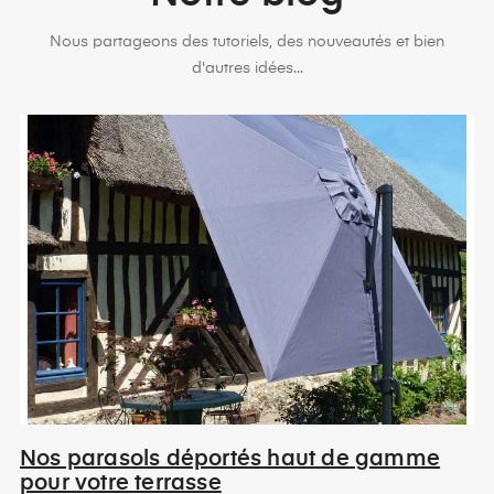
Nous partageons des tutoriels, des nouveautés et bien
d'autres idées...
Nos parasols déportés haut de gamme
pour votre terrasse