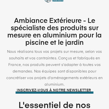
Ambiance Extérieure - Le
spécialiste des produits sur
mesure en aluminium pour la
piscine et le jardin
Nous réalisons tous vos projets sur mesure, selon vos
souhaits et vos contraintes. Conçus et fabriqués en
France, nos produits peuvent s'adapter à toutes vos
demandes. Nos équipes sont disponibles pour
concrétiser vos projets d'aménagements extérieurs en
aluminium.
INSCRIVEZ-VOUS À NOTRE NEWSLETTER
L'essentiel de nos