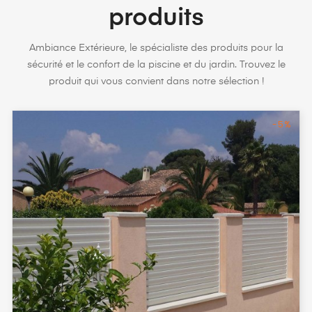
produits
Ambiance Extérieure, le spécialiste des produits pour la
sécurité et le confort de la piscine et du jardin. Trouvez le
produit qui vous convient dans notre sélection !
-5%