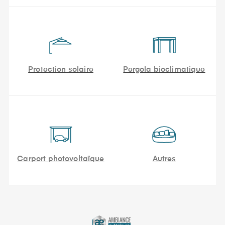
Protection solaire
Pergola bioclimatique
Carport photovoltaïque
Autres