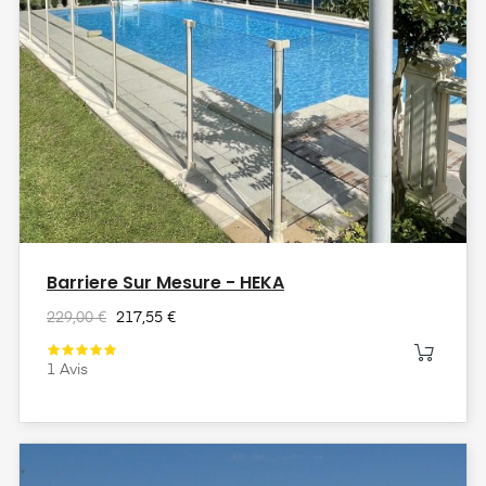
Barriere Sur Mesure - HEKA
229,00 €
217,55 €
1
Avis