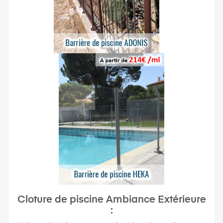
Cloture de piscine Ambiance Extérieure
: