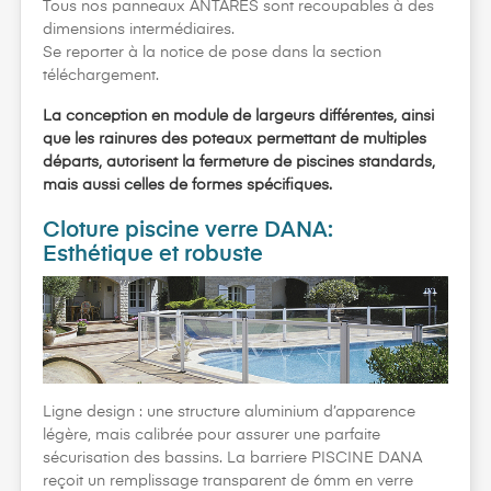
Tous nos panneaux ANTARES sont recoupables à des
dimensions intermédiaires.
Se reporter à la notice de pose dans la section
téléchargement.
La conception en module de largeurs différentes, ainsi
que les rainures des poteaux permettant de multiples
départs, autorisent la fermeture de piscines standards,
mais aussi celles de formes spécifiques.
Cloture piscine verre DANA:
Esthétique et robuste
Ligne design : une structure aluminium d’apparence
légère, mais calibrée pour assurer une parfaite
sécurisation des bassins. La barriere PISCINE DANA
reçoit un remplissage transparent de 6mm en verre