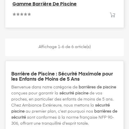
Gamme Barrière De Piscine
Affichage 1-6 de 6 article(s)
Barrière de Piscine : Sécurité Maximale pour
les Enfants de Moins de 5 Ans
Bienvenue dans notre catégorie de
barrières de piscine
conçues pour garantir la
sécurité piscine
de vos
proches, en particulier des enfants de moins de 5 ans.
Chez Ambiance Extérieure, nous mettons la
sécurité
piscine
au premier plan, c'est pourquoi nos
barrières de
sécurité
sont conformes à la norme française NFP 90-
306, offrant une tranquillité d'esprit totale.