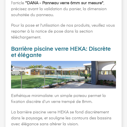
l'article
"DANA - Panneau verre 6mm sur mesure"
,
précisez avant la validation du panier, la dimension
souhaitée du panneau.
Pour la pose et l'utilisation de nos produits, veuillez vous
reporter à la notice de pose dans la section
téléchargement.
Barrière piscine verre HEKA: Discrète
et élégante
Esthétique minimaliste: un simple poteau permet la
fixation discrète d’un verre trempé de 8mm.
La barrière piscine verre HEKA se fond discrètement
dans le paysage, et souligne les contours des bassins
avec élégance sans altérer la vision.