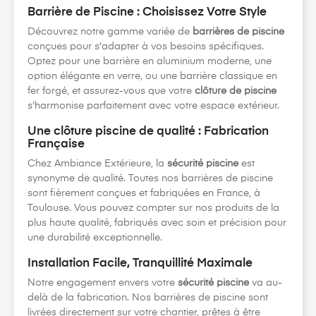
Barrière de Piscine : Choisissez Votre Style
Découvrez notre gamme variée de
barrières de piscine
conçues pour s'adapter à vos besoins spécifiques.
Optez pour une barrière en aluminium moderne, une
option élégante en verre, ou une barrière classique en
fer forgé, et assurez-vous que votre
clôture de piscine
s'harmonise parfaitement avec votre espace extérieur.
Une clôture piscine de qualité : Fabrication
Française
Chez Ambiance Extérieure, la
sécurité piscine
est
synonyme de qualité. Toutes nos barrières de piscine
sont fièrement conçues et fabriquées en France, à
Toulouse. Vous pouvez compter sur nos produits de la
plus haute qualité, fabriqués avec soin et précision pour
une durabilité exceptionnelle.
Installation Facile, Tranquillité Maximale
Notre engagement envers votre
sécurité piscine
va au-
delà de la fabrication. Nos barrières de piscine sont
livrées directement sur votre chantier, prêtes à être