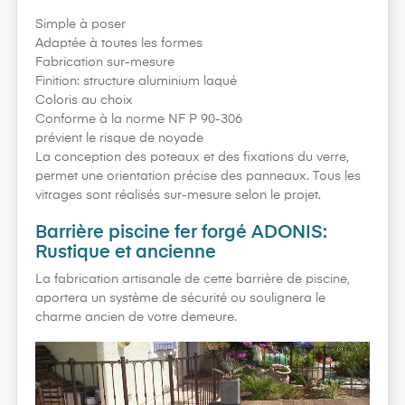
Simple à poser
Adaptée à toutes les formes
Fabrication sur-mesure
Finition: structure aluminium laqué
Coloris au choix
Conforme à la norme NF P 90-306
prévient le risque de noyade
La conception des poteaux et des fixations du verre,
permet une orientation précise des panneaux. Tous les
vitrages sont réalisés sur-mesure selon le projet.
Barrière piscine fer forgé ADONIS:
Rustique et ancienne
La fabrication artisanale de cette barrière de piscine,
aportera un système de sécurité ou soulignera le
charme ancien de votre demeure.