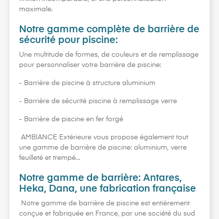
maximale.
Notre gamme complète de barrière de
sécurité pour piscine:
Une multitude de formes, de couleurs et de remplissage
pour personnaliser votre barrière de piscine:
- Barrière de piscine à structure aluminium
- Barrière de sécurité piscine à remplissage verre
- Barrière de piscine en fer forgé
AMBIANCE Extérieure vous propose également tout
une gamme de barrière de piscine: aluminium, verre
feuilleté et trempé...
Notre gamme de barrière: Antares,
Heka, Dana, une fabrication française
Notre gamme de barrière de piscine est entièrement
conçue et fabriquée en France, par une société du sud