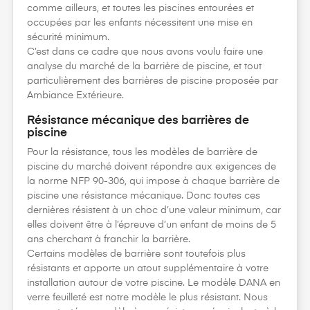
comme ailleurs, et toutes les piscines entourées et
occupées par les enfants nécessitent une mise en
sécurité minimum.
C’est dans ce cadre que nous avons voulu faire une
analyse du marché de la barrière de piscine, et tout
particulièrement des barrières de piscine proposée par
Ambiance Extérieure.
Résistance mécanique des barrières de
piscine
Pour la résistance, tous les modèles de barrière de
piscine du marché doivent répondre aux exigences de
la norme NFP 90-306, qui impose à chaque barrière de
piscine une résistance mécanique. Donc toutes ces
dernières résistent à un choc d’une valeur minimum, car
elles doivent être à l’épreuve d’un enfant de moins de 5
ans cherchant à franchir la barrière.
Certains modèles de barrière sont toutefois plus
résistants et apporte un atout supplémentaire à votre
installation autour de votre piscine. Le modèle DANA en
verre feuilleté est notre modèle le plus résistant. Nous