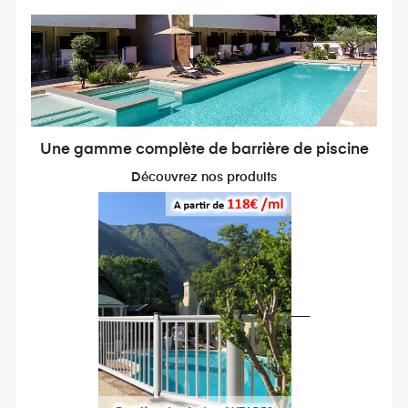
Une gamme complète de barrière de piscine
Découvrez nos produits