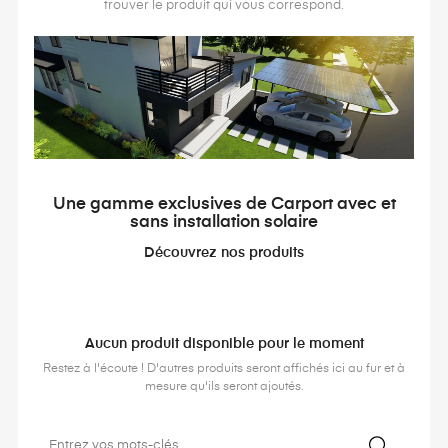
trouver le produit qui vous correspond.
Une gamme exclusives de Carport avec et
sans installation solaire
Découvrez nos produits
Aucun produit disponible pour le moment
Restez à l'écoute ! D'autres produits seront affichés ici au fur et à
mesure qu'ils seront ajoutés.