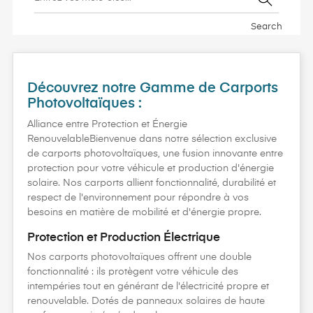
Search
Découvrez notre Gamme de Carports
Photovoltaïques :
Alliance entre Protection et Énergie
RenouvelableBienvenue dans notre sélection exclusive
de carports photovoltaïques, une fusion innovante entre
protection pour votre véhicule et production d'énergie
solaire. Nos carports allient fonctionnalité, durabilité et
respect de l'environnement pour répondre à vos
besoins en matière de mobilité et d'énergie propre.
Protection et Production Électrique
Nos carports photovoltaïques offrent une double
fonctionnalité : ils protègent votre véhicule des
intempéries tout en générant de l'électricité propre et
renouvelable. Dotés de panneaux solaires de haute