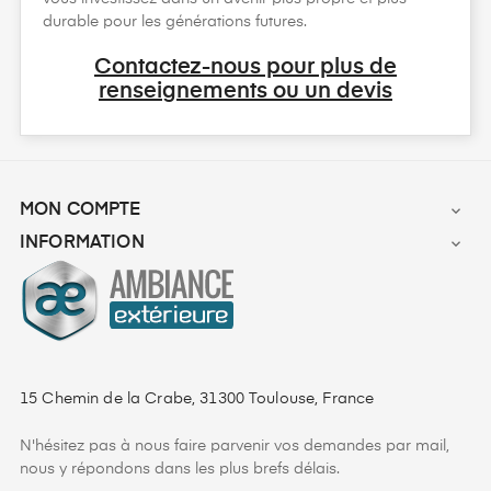
durable pour les générations futures.
Contactez-nous pour plus de
renseignements ou un devis
MON COMPTE

INFORMATION

15 Chemin de la Crabe, 31300 Toulouse, France
N'hésitez pas à nous faire parvenir vos demandes par mail,
nous y répondons dans les plus brefs délais.