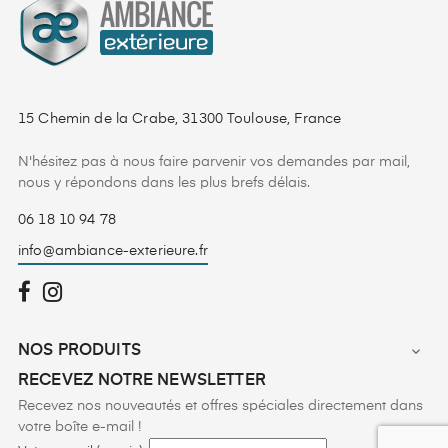
15 Chemin de la Crabe, 31300 Toulouse, France
N'hésitez pas à nous faire parvenir vos demandes par mail,
nous y répondons dans les plus brefs délais.
06 18 10 94 78
info@ambiance-exterieure.fr
NOS PRODUITS

RECEVEZ NOTRE NEWSLETTER
Recevez nos nouveautés et offres spéciales directement dans
votre boîte e-mail !