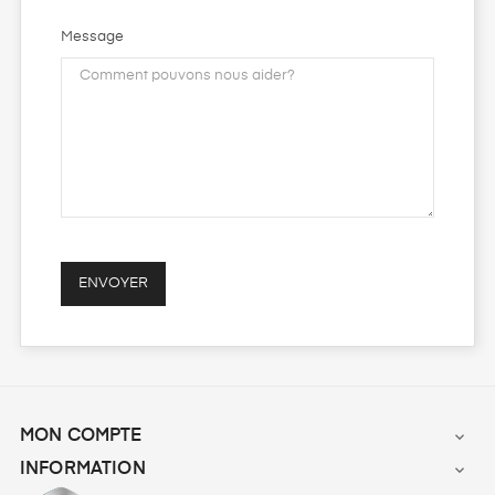
Message
MON COMPTE

INFORMATION
