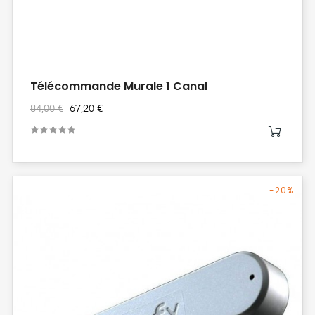
Télécommande Murale 1 Canal
84,00 €
67,20 €
-20%