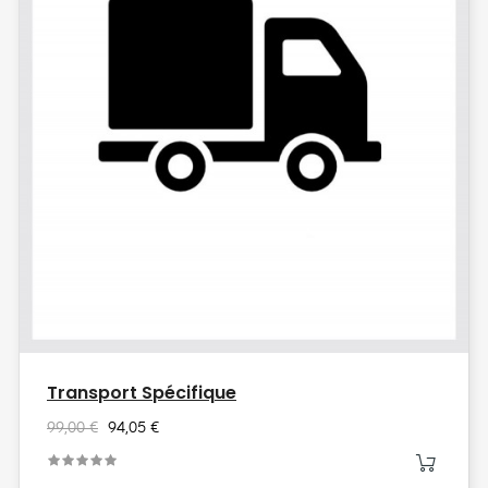
Transport Spécifique
99,00 €
94,05 €