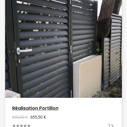
Réalisation Portillon
690,00 €
655,50 €