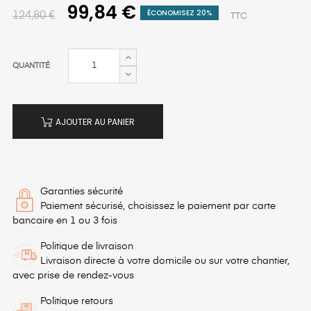
99,84 €
ÉCONOMISEZ 20%
124,80 €
TTC
QUANTITÉ
AJOUTER AU PANIER
Garanties sécurité
Paiement sécurisé, choisissez le paiement par carte
bancaire en 1 ou 3 fois
Politique de livraison
Livraison directe à votre domicile ou sur votre chantier,
avec prise de rendez-vous
Politique retours