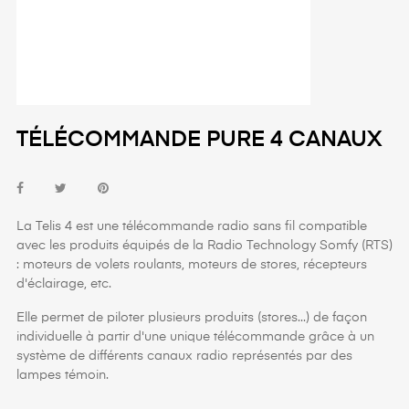
TÉLÉCOMMANDE PURE 4 CANAUX
La Telis 4 est une télécommande radio sans fil compatible
avec les produits équipés de la Radio Technology Somfy (RTS)
: moteurs de volets roulants, moteurs de stores, récepteurs
d'éclairage, etc.
Elle permet de piloter plusieurs produits (stores...) de façon
individuelle à partir d'une unique télécommande grâce à un
système de différents canaux radio représentés par des
lampes témoin.