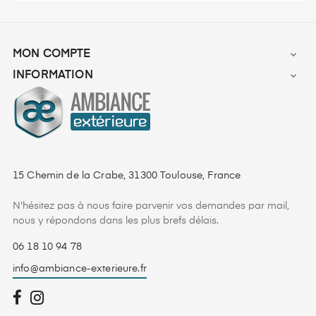
MON COMPTE

INFORMATION

15 Chemin de la Crabe, 31300 Toulouse, France
N'hésitez pas à nous faire parvenir vos demandes par mail,
nous y répondons dans les plus brefs délais.
06 18 10 94 78
info@ambiance-exterieure.fr