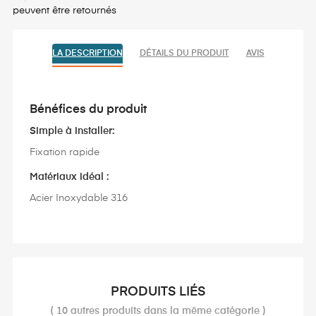
peuvent être retournés
LA DESCRIPTION
DÉTAILS DU PRODUIT
AVIS
Bénéfices du produit
Simple à installer:
Fixation rapide
Matériaux idéal :
Acier Inoxydable 316
PRODUITS LIÉS
( 10 autres produits dans la même catégorie )