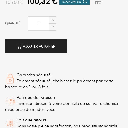
100,32 €
ÉCONOMISEZ 5%
105,60 €
TTC
QUANTITÉ
AJOUTER AU PANIER
Garanties sécurité
Paiement sécurisé, choisissez le paiement par carte
bancaire en 1 ou 3 fois
Politique de livraison
Livraison directe à votre domicile ou sur votre chantier,
avec prise de rendez-vous
Politique retours
Sans votre pleine satisfaction, nos produits standards