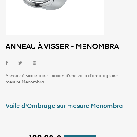
ANNEAU À VISSER - MENOMBRA
Anneau à visser pour fixation d'une voile d'ombrage sur
mesure Menombra
Voile d'Ombrage sur mesure Menombra