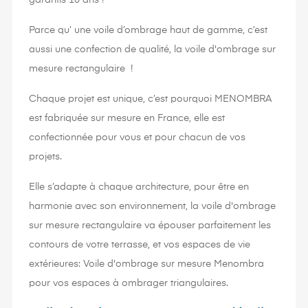
Parce qu’ une voile d’ombrage haut de gamme, c’est
aussi une confection de qualité, la voile d'ombrage sur
mesure rectangulaire !
Chaque projet est unique, c’est pourquoi MENOMBRA
est fabriquée sur mesure en France, elle est
confectionnée pour vous et pour chacun de vos
projets.
Elle s’adapte à chaque architecture, pour être en
harmonie avec son environnement, la voile d'ombrage
sur mesure rectangulaire va épouser parfaitement les
contours de votre terrasse, et vos espaces de vie
extérieures: Voile d'ombrage sur mesure Menombra
pour vos espaces à ombrager triangulaires.