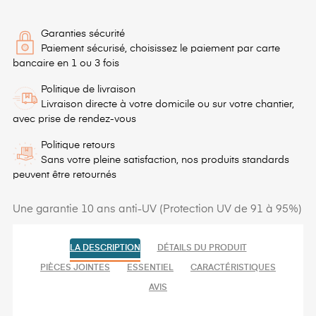
Garanties sécurité
Paiement sécurisé, choisissez le paiement par carte
bancaire en 1 ou 3 fois
Politique de livraison
Livraison directe à votre domicile ou sur votre chantier,
avec prise de rendez-vous
Politique retours
Sans votre pleine satisfaction, nos produits standards
peuvent être retournés
Une garantie 10 ans anti-UV (Protection UV de 91 à 95%)
LA DESCRIPTION
DÉTAILS DU PRODUIT
PIÈCES JOINTES
ESSENTIEL
CARACTÉRISTIQUES
AVIS