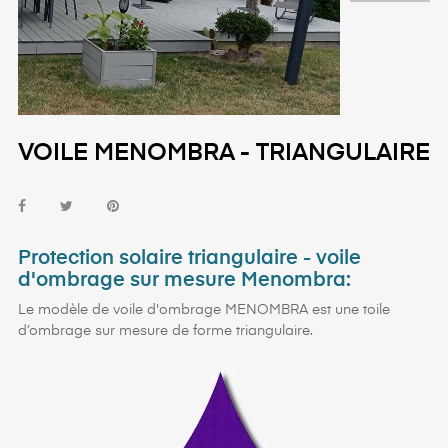
VOILE MENOMBRA - TRIANGULAIRE
Protection solaire triangulaire - voile
d'ombrage sur mesure Menombra:
Le modèle de voile d'ombrage MENOMBRA est une toile
d’ombrage sur mesure de forme triangulaire.