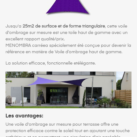
Jusqu'a
25m2 de surface et de forme triangulaire
, cette voile
d'ombrage sur mesure est une toile haut de gamme avec un
excellent rapport qualité/prix.
MENOMBRA carréea spécialement été conçue pour devenir la
référence en matière de Voile d’ombrage haut de gamme.
La solution efficace, fonctionnelle etélégante.
Les avantages:
Une voile d'ombrage sur mesure pour terrasse offre une
protection efficace contre le soleil tout en ajoutant une touche