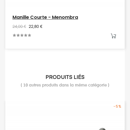
Manille Courte - Menombra
24,00 €
22,80 €
PRODUITS LIÉS
( 10 autres produits dans la même catégorie )
-5%