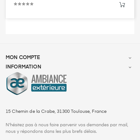
MON COMPTE

INFORMATION

15 Chemin de la Crabe, 31300 Toulouse, France
N'hésitez pas à nous faire parvenir vos demandes par mail,
nous y répondons dans les plus brefs délais.