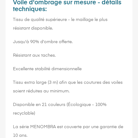
Voile d'ombrage sur mesure - détails
techniques:
Tissu de qualité supérieure - le maillage le plus
résistant disponible.
Jusqu'à 90% d'ombre offerte.
Résistant aux taches.
Excellente stabilité dimensionnelle
Tissu extra large (3 m) afin que les coutures des voiles
soient réduites au minimum.
Disponible en 21 couleurs (Écologique - 100%
recyclable)
La série MENOMBRA est couverte par une garantie de
10 ans.