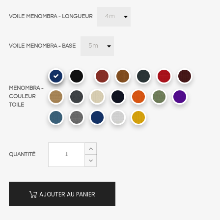
VOILE MENOMBRA - LONGUEUR
VOILE MENOMBRA - BASE
Bright
Green
MENOMBRA -
COULEUR
TOILE
QUANTITÉ
AJOUTER AU PANIER