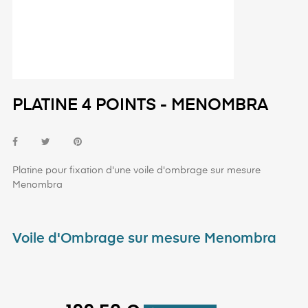
PLATINE 4 POINTS - MENOMBRA
Platine pour fixation d'une voile d'ombrage sur mesure
Menombra
Voile d'Ombrage sur mesure Menombra