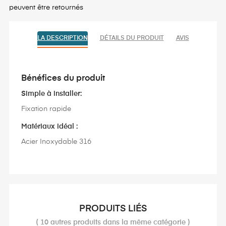
peuvent être retournés
LA DESCRIPTION
DÉTAILS DU PRODUIT
AVIS
Bénéfices du produit
Simple à installer:
Fixation rapide
Matériaux idéal :
Acier Inoxydable 316
PRODUITS LIÉS
( 10 autres produits dans la même catégorie )