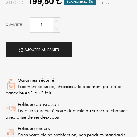
199,50 €
ÉCONOMISEZ 5%
210,00 €
TTC
QUANTITÉ
AJOUTER AU PANIER
Garanties sécurité
Paiement sécurisé, choisissez le paiement par carte
bancaire en 1 ou 3 fois
Politique de livraison
Livraison directe à votre domicile ou sur votre chantier,
avec prise de rendez-vous
Politique retours
Sans votre pleine satisfaction, nos produits standards