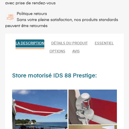
avec prise de rendez-vous
Politique retours
Sans votre pleine satisfaction, nos produits standards
peuvent être retournés
LA DESCRIPTION
DÉTAILS DU PRODUIT
ESSENTIEL
OPTIONS
AVIS
Store motorisé IDS 88 Prestige: