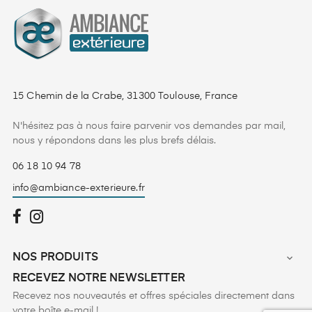
15 Chemin de la Crabe, 31300 Toulouse, France
N'hésitez pas à nous faire parvenir vos demandes par mail,
nous y répondons dans les plus brefs délais.
06 18 10 94 78
info@ambiance-exterieure.fr
NOS PRODUITS

RECEVEZ NOTRE NEWSLETTER
Recevez nos nouveautés et offres spéciales directement dans
votre boîte e-mail !