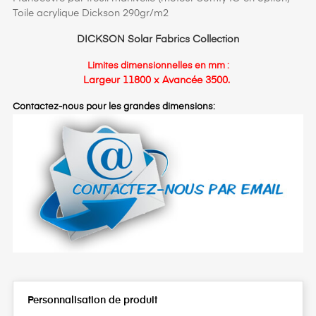
Toile acrylique Dickson 290gr/m2
DICKSON Solar Fabrics Collection
Limites dimensionnelles en mm :
Largeur 11800 x Avancée 3500.
Contactez-nous pour les grandes dimensions:
Personnalisation de produit