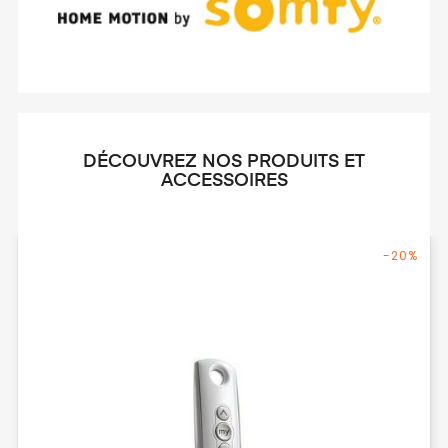
DÉCOUVREZ NOS PRODUITS ET
ACCESSOIRES
-20%