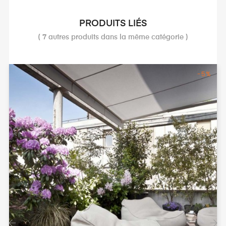
PRODUITS LIÉS
( 7 autres produits dans la même catégorie )
-5%