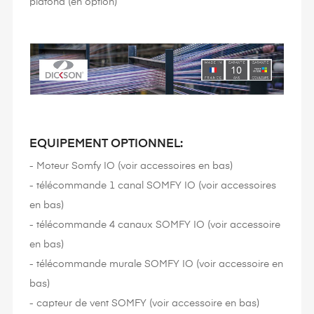
plafond (en option)
EQUIPEMENT OPTIONNEL:
- Moteur Somfy IO (voir accessoires en bas)
- télécommande 1 canal SOMFY IO (voir accessoires
en bas)
- télécommande 4 canaux SOMFY IO (voir accessoire
en bas)
- télécommande murale SOMFY IO (voir accessoire en
bas)
- capteur de vent SOMFY (voir accessoire en bas)