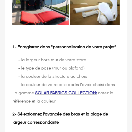
Enregistrez dans "personnalisation de votre projet"
1-
- la largeur hors tout de votre store
- le type de pose (mur ou plafond)
- la couleur de la structure au choix
- la couleur de votre toile après l'avoir choisi dans
La gamme
SOLAR FABRICS COLLECTION:
notez la
référence et la couleur
Sélectionnez l'avancée des bras et la plage de
2-
largeur correspondante