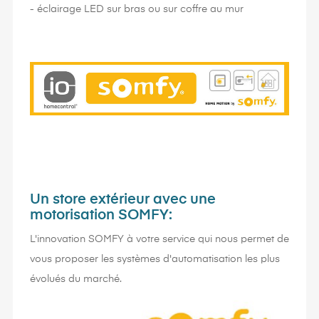
- éclairage LED sur bras ou sur coffre au mur
Un store extérieur avec une
motorisation SOMFY:
L'innovation SOMFY à votre service qui nous permet de
vous proposer les systèmes d'automatisation les plus
évolués du marché.