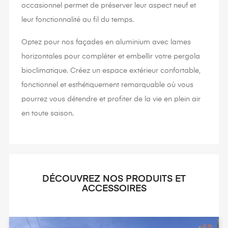
occasionnel permet de préserver leur aspect neuf et
leur fonctionnalité au fil du temps.
Optez pour nos façades en aluminium avec lames
horizontales pour compléter et embellir votre pergola
bioclimatique. Créez un espace extérieur confortable,
fonctionnel et esthétiquement remarquable où vous
pourrez vous détendre et profiter de la vie en plein air
en toute saison.
DÉCOUVREZ NOS PRODUITS ET
ACCESSOIRES
-5%