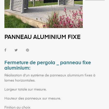
PANNEAU ALUMINIUM FIXE
Fermeture de pergola _ panneau fixe
aluminium:
Réalisation d'un système de panneaux aluminium fixes à
lames horizontales.
Largeur totale sur mesure.
Hauteur des panneaux sur mesure.
Finition au choix