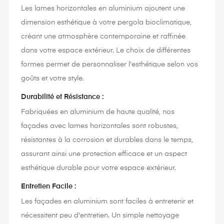
Les lames horizontales en aluminium ajoutent une
dimension esthétique à votre pergola bioclimatique,
créant une atmosphère contemporaine et raffinée
dans votre espace extérieur. Le choix de différentes
formes permet de personnaliser l'esthétique selon vos
goûts et votre style.
Durabilité et Résistance :
Fabriquées en aluminium de haute qualité, nos
façades avec lames horizontales sont robustes,
résistantes à la corrosion et durables dans le temps,
assurant ainsi une protection efficace et un aspect
esthétique durable pour votre espace extérieur.
Entretien Facile :
Les façades en aluminium sont faciles à entretenir et
nécessitent peu d'entretien. Un simple nettoyage