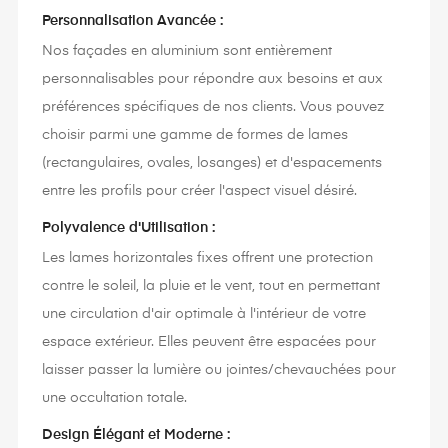
Personnalisation Avancée :
Nos façades en aluminium sont entièrement
personnalisables pour répondre aux besoins et aux
préférences spécifiques de nos clients. Vous pouvez
choisir parmi une gamme de formes de lames
(rectangulaires, ovales, losanges) et d'espacements
entre les profils pour créer l'aspect visuel désiré.
Polyvalence d'Utilisation :
Les lames horizontales fixes offrent une protection
contre le soleil, la pluie et le vent, tout en permettant
une circulation d'air optimale à l'intérieur de votre
espace extérieur. Elles peuvent être espacées pour
laisser passer la lumière ou jointes/chevauchées pour
une occultation totale.
Design Élégant et Moderne :