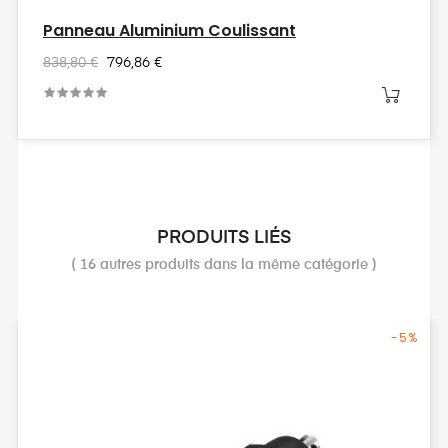
Panneau Aluminium Coulissant
838,80 €
796,86 €
PRODUITS LIÉS
( 16 autres produits dans la même catégorie )
-5%