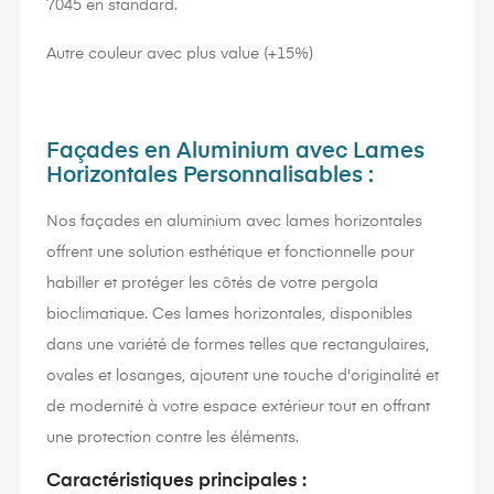
7045 en standard.
Autre couleur avec plus value (+15%)
Façades en Aluminium avec Lames
Horizontales Personnalisables :
Nos façades en aluminium avec lames horizontales
offrent une solution esthétique et fonctionnelle pour
habiller et protéger les côtés de votre pergola
bioclimatique. Ces lames horizontales, disponibles
dans une variété de formes telles que rectangulaires,
ovales et losanges, ajoutent une touche d'originalité et
de modernité à votre espace extérieur tout en offrant
une protection contre les éléments.
Caractéristiques principales :