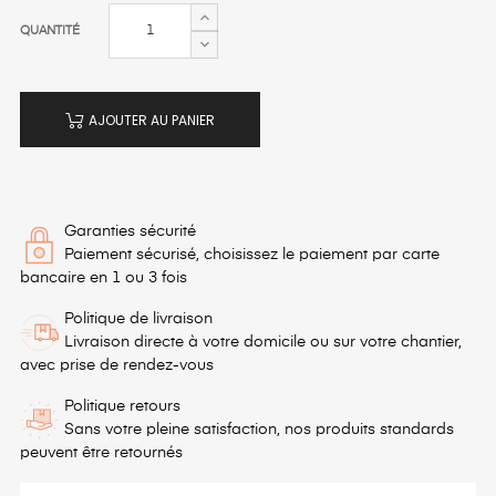
QUANTITÉ
AJOUTER AU PANIER
Garanties sécurité
Paiement sécurisé, choisissez le paiement par carte
bancaire en 1 ou 3 fois
Politique de livraison
Livraison directe à votre domicile ou sur votre chantier,
avec prise de rendez-vous
Politique retours
Sans votre pleine satisfaction, nos produits standards
peuvent être retournés