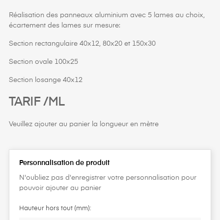
Réalisation des panneaux aluminium avec 5 lames au choix,
écartement des lames sur mesure:
Section rectangulaire 40x12, 80x20 et 150x30
Section ovale 100x25
Section losange 40x12
TARIF /ML
Veuillez ajouter au panier la longueur en mètre
Personnalisation de produit
N'oubliez pas d'enregistrer votre personnalisation pour
pouvoir ajouter au panier
Hauteur hors tout (mm):