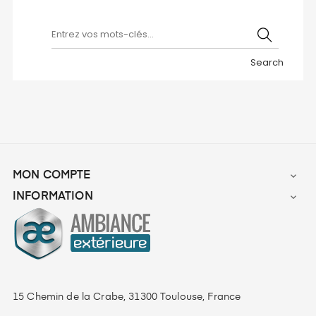
Search
MON COMPTE

INFORMATION

15 Chemin de la Crabe, 31300 Toulouse, France